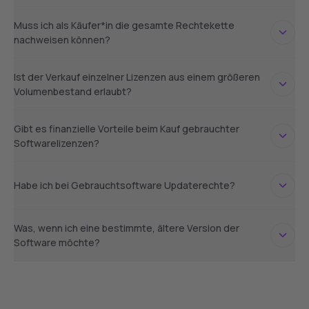
Muss ich als Käufer*in die gesamte Rechtekette
nachweisen können?
Ist der Verkauf einzelner Lizenzen aus einem größeren
Volumenbestand erlaubt?
Gibt es finanzielle Vorteile beim Kauf gebrauchter
Softwarelizenzen?
Habe ich bei Gebrauchtsoftware Updaterechte?
Was, wenn ich eine bestimmte, ältere Version der
Software möchte?