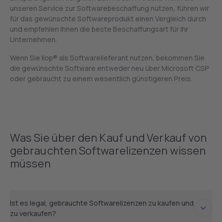
unseren Service zur Softwarebeschaffung nutzen, führen wir
für das gewünschte Softwareprodukt einen Vergleich durch
und empfehlen Ihnen die beste Beschaffungsart für Ihr
Unternehmen.
Wenn Sie liop® als Softwarelieferant nutzen, bekommen Sie
die gewünschte Software entweder neu über Microsoft CSP
oder gebraucht zu einem wesentlich günstigeren Preis.
Was Sie über den Kauf und Verkauf von
gebrauchten Softwarelizenzen wissen
müssen
Ist es legal, gebrauchte Softwarelizenzen zu kaufen und
zu verkaufen?