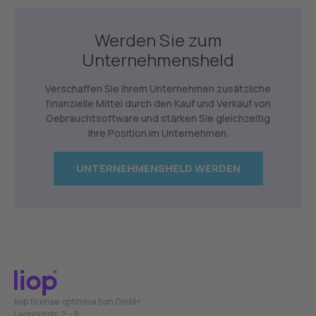
Werden Sie zum
Unternehmensheld
Verschaffen Sie Ihrem Unternehmen zusätzliche
finanzielle Mittel durch den Kauf und Verkauf von
Gebrauchtsoftware und stärken Sie gleichzeitig
Ihre Position im Unternehmen.
UNTERNEHMENSHELD WERDEN
liop license optimisation GmbH
Leopoldstr. 2 – 8