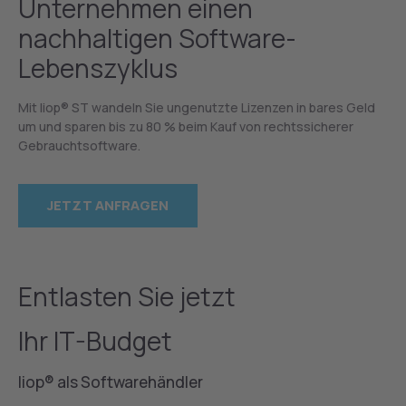
Unternehmen einen
nachhaltigen Software-
Lebenszyklus
Mit liop® ST wandeln Sie ungenutzte Lizenzen in bares Geld
um und sparen bis zu 80 % beim Kauf von rechtssicherer
Gebrauchtsoftware.
JETZT ANFRAGEN
Entlasten Sie jetzt
Ihr IT-Budget
liop® als Softwarehändler