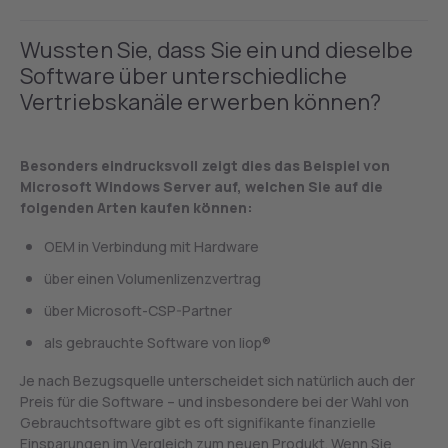
Wussten Sie, dass Sie ein und dieselbe
Software über unterschiedliche
Vertriebskanäle erwerben können?
Besonders eindrucksvoll zeigt dies das Beispiel von
Microsoft Windows Server auf, welchen Sie auf die
folgenden Arten kaufen können:
OEM in Verbindung mit Hardware
über einen Volumenlizenzvertrag
über Microsoft-CSP-Partner
als gebrauchte Software von liop®
Je nach Bezugsquelle unterscheidet sich natürlich auch der
Preis für die Software – und insbesondere bei der Wahl von
Gebrauchtsoftware gibt es oft signifikante finanzielle
Einsparungen im Vergleich zum neuen Produkt. Wenn Sie