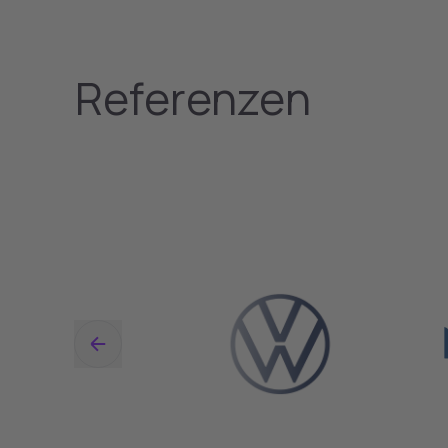
Referenzen