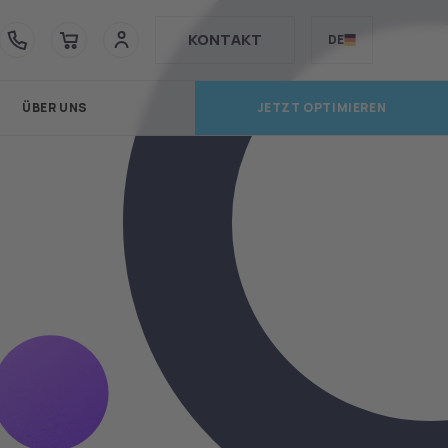
WEITER
KONTAKT
DE
ÜBER UNS
JETZT OPTIMIEREN