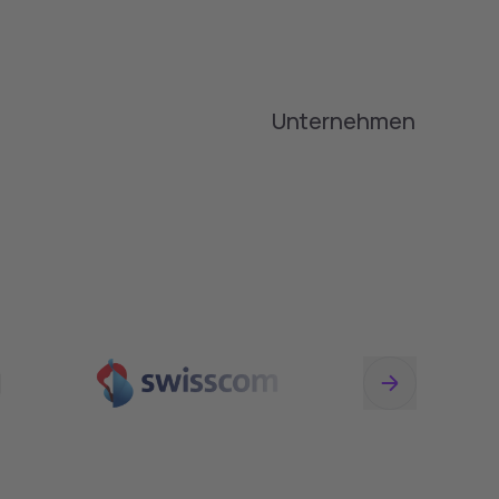
Unternehmen