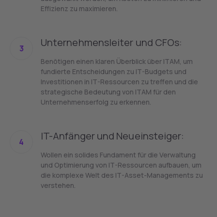
Effizienz zu maximieren.
Unternehmensleiter und CFOs:
3
Benötigen einen klaren Überblick über ITAM, um
fundierte Entscheidungen zu IT-Budgets und
Investitionen in IT-Ressourcen zu treffen und die
strategische Bedeutung von ITAM für den
Unternehmenserfolg zu erkennen.
IT-Anfänger und Neueinsteiger:
4
Wollen ein solides Fundament für die Verwaltung
und Optimierung von IT-Ressourcen aufbauen, um
die komplexe Welt des IT-Asset-Managements zu
verstehen.