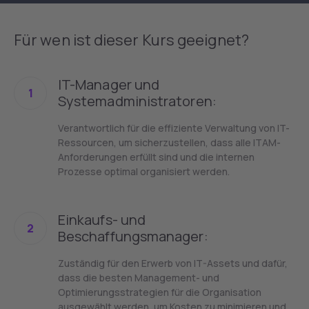
Für wen ist dieser Kurs geeignet?
IT-Manager und
1
Systemadministratoren:
Verantwortlich für die effiziente Verwaltung von IT-
Ressourcen, um sicherzustellen, dass alle ITAM-
Anforderungen erfüllt sind und die internen
Prozesse optimal organisiert werden.
Einkaufs- und
2
Beschaffungsmanager:
Zuständig für den Erwerb von IT-Assets und dafür,
dass die besten Management- und
Optimierungsstrategien für die Organisation
ausgewählt werden, um Kosten zu minimieren und