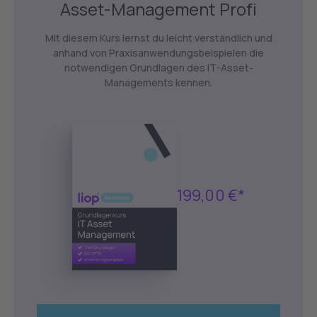
Asset-Management Profi
Mit diesem Kurs lernst du leicht verständlich und
anhand von Praxisanwendungsbeispielen die
notwendigen Grundlagen des IT-Asset-
Managements kennen.
199,00 €*