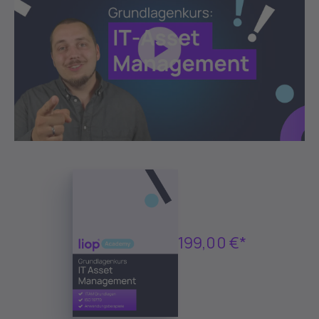
199,00 €*