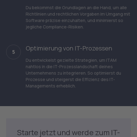
Du bekommst die Grundlagen an die Hand, um alle
Richtlinien und rechtlichen Vorgaben im Umgang mit
Software präzise einzuhalten, und minimierst so
jegliche Compliance-Risiken.
Optimierung von IT-Prozessen
5
Du entwickelst gezielte Strategien, um ITAM
nahtlos in die IT-Prozesslandschaft deines
Unternehmens zu integrieren. So optimierst du
Prozesse und steigerst die Effizienz des IT-
Managements erheblich.
Starte jetzt und werde zum IT-