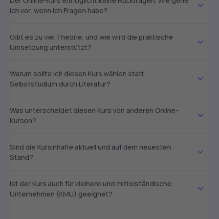
Der Online-Kurs ermöglicht keine Rückfragen. Wie gehe
ich vor, wenn ich Fragen habe?
Gibt es zu viel Theorie, und wie wird die praktische
Umsetzung unterstützt?
Warum sollte ich diesen Kurs wählen statt
Selbststudium durch Literatur?
Was unterscheidet diesen Kurs von anderen Online-
Kursen?
Sind die Kursinhalte aktuell und auf dem neuesten
Stand?
Ist der Kurs auch für kleinere und mittelständische
Unternehmen (KMU) geeignet?