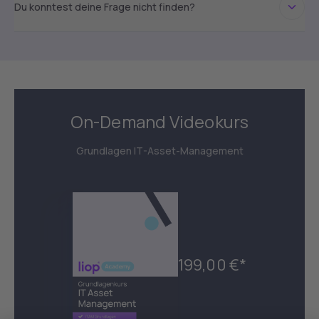
Du konntest deine Frage nicht finden?
On-Demand Videokurs
Grundlagen IT-Asset-Management
199,00 €*