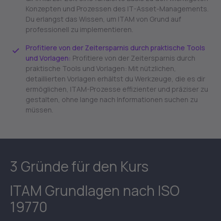
Konzepten und Prozessen des IT-Asset-Managements.
Du erlangst das Wissen, um ITAM von Grund auf
professionell zu implementieren.
Profitiere von der Zeitersparnis durch praktische Tools
und Vorlagen:
Profitiere von der Zeitersparnis durch
praktische Tools und Vorlagen: Mit nützlichen,
detaillierten Vorlagen erhältst du Werkzeuge, die es dir
ermöglichen, ITAM-Prozesse effizienter und präziser zu
gestalten, ohne lange nach Informationen suchen zu
müssen.
3 Gründe für den Kurs
ITAM Grundlagen nach ISO
19770