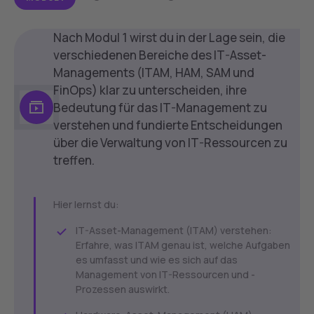
Nach Modul 1 wirst du in der Lage sein, die
verschiedenen Bereiche des IT-Asset-
Managements (ITAM, HAM, SAM und
FinOps) klar zu unterscheiden, ihre
Bedeutung für das IT-Management zu
verstehen und fundierte Entscheidungen
über die Verwaltung von IT-Ressourcen zu
treffen.
Hier lernst du:
IT-Asset-Management (ITAM) verstehen:
Erfahre, was ITAM genau ist, welche Aufgaben
es umfasst und wie es sich auf das
Management von IT-Ressourcen und -
Prozessen auswirkt.