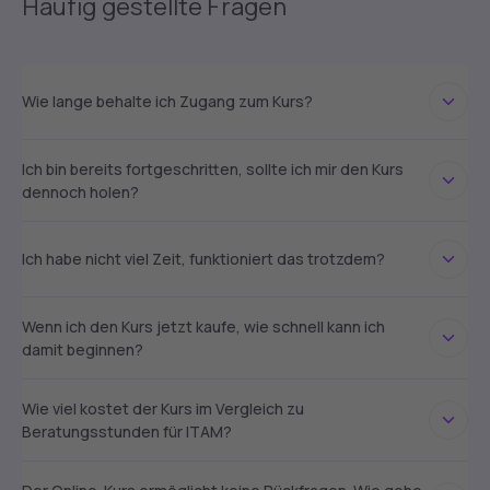
Häufig gestellte Fragen
Wie lange behalte ich Zugang zum Kurs?
Ich bin bereits fortgeschritten, sollte ich mir den Kurs
dennoch holen?
Ich habe nicht viel Zeit, funktioniert das trotzdem?
Wenn ich den Kurs jetzt kaufe, wie schnell kann ich
damit beginnen?
Wie viel kostet der Kurs im Vergleich zu
Beratungsstunden für ITAM?