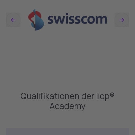
Qualifikationen der liop®
Academy