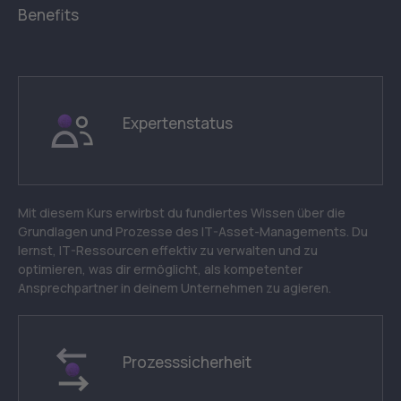
Benefits
Expertenstatus
Mit diesem Kurs erwirbst du fundiertes Wissen über die
Grundlagen und Prozesse des IT-Asset-Managements. Du
lernst, IT-Ressourcen effektiv zu verwalten und zu
optimieren, was dir ermöglicht, als kompetenter
Ansprechpartner in deinem Unternehmen zu agieren.
Prozesssicherheit