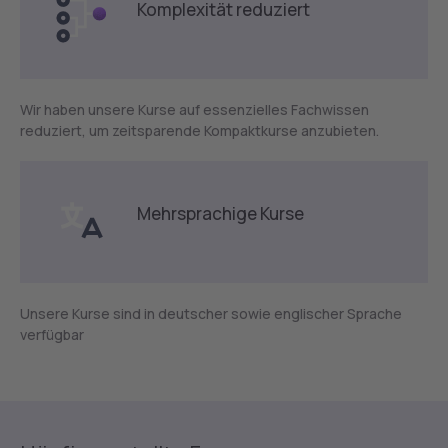
Komplexität reduziert
Wir haben unsere Kurse auf essenzielles Fachwissen
reduziert, um zeitsparende Kompaktkurse anzubieten.
Mehrsprachige Kurse
Unsere Kurse sind in deutscher sowie englischer Sprache
verfügbar