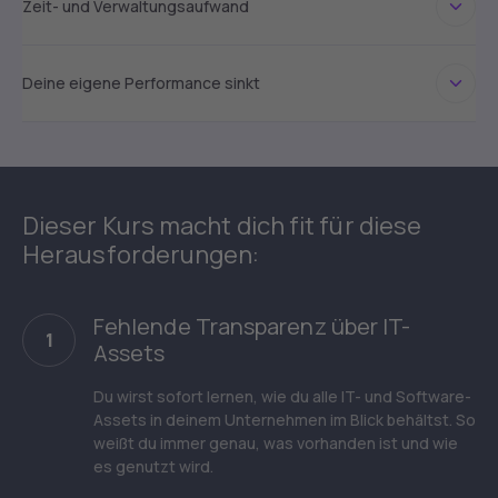
Zeit- und Verwaltungsaufwand
Deine eigene Performance sinkt
Dieser Kurs macht dich fit für diese
Herausforderungen:
Fehlende Transparenz über IT-
1
Assets
Du wirst sofort lernen, wie du alle IT- und Software-
Assets in deinem Unternehmen im Blick behältst. So
weißt du immer genau, was vorhanden ist und wie
es genutzt wird.