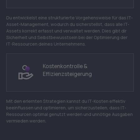
Du entwickelst eine strukturierte Vorgehensweise für das IT-
Asset-Management, wodurch du sicherstellst, dass alle IT-
Assets korrekt erfasst und verwaltet werden. Dies gibt dir
Sicherheit und Selbstbewusstsein bei der Optimierung der
IT-Ressourcen deines Unternehmens.
Kostenkontrolle &
Effizienzsteigerung
Mit den erlernten Strategien kannst du IT-Kosten effektiv
beeinflussen und optimieren, um sicherzustellen, dass IT-
Ressourcen optimal genutzt werden und unnötige Ausgaben
vermieden werden.