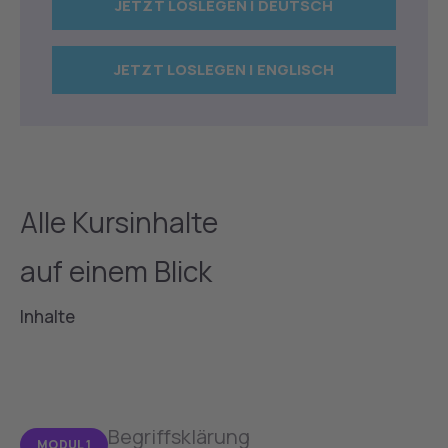
JETZT LOSLEGEN | DEUTSCH
JETZT LOSLEGEN | ENGLISCH
Alle Kursinhalte
auf einem Blick
Inhalte
Begriffsklärung
MODUL 1