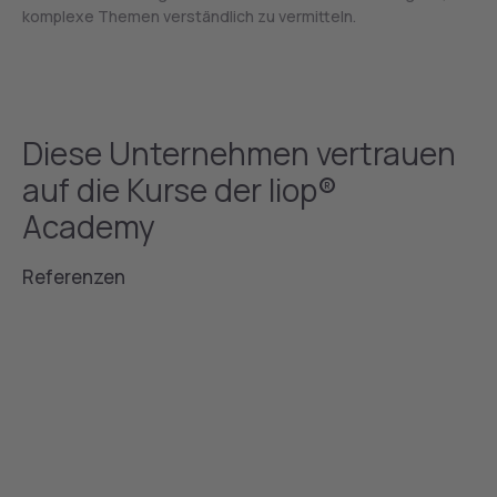
komplexe Themen verständlich zu vermitteln.
Diese Unternehmen vertrauen
auf die Kurse der liop®
Academy
Referenzen