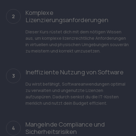
Komplexe
2
Lizenzierungsanforderungen
Dieser Kurs rüstet dich mit dem nötigen Wissen
aus, um komplexe lizenzrechtliche Anforderungen
in virtuellen und physischen Umgebungen souverän
zu meistern und korrekt umzusetzen.
Ineffiziente Nutzung von Software
3
Du wirst befähigt, Softwareanwendungen optimal
zu verwalten und ungenutzte Lizenzen
aufzuspüren. Dadurch senkst du die IT-Kosten
merklich und nutzt dein Budget effizient.
Mangelnde Compliance und
4
Sicherheitsrisiken