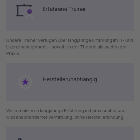
Erfahrene Trainer
Unsere Trainer verfügen über langjährige Erfahrung im IT- und
Lizenzmanagement – sowohl in der Theorie als auch in der
Praxis.
Herstellerunabhängig
Wir kombinieren langjährige Erfahrung mit praxisnaher und
wissensorientierter Vermittlung, ohne Herstellerbindung.