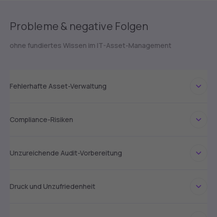
Probleme & negative Folgen
ohne fundiertes Wissen im IT-Asset-Management
Fehlerhafte Asset-Verwaltung
Compliance-Risiken
Unzureichende Audit-Vorbereitung
Druck und Unzufriedenheit