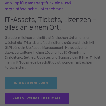
Von liop iQ gemanagt für kleine und
mittelständische Unternehmen.
IT-Assets, Tickets, Lizenzen –
alles an einem Ort.
Gerade in kleinen und mittelständischen Unternehmen
wächst die IT-Landschaft schnell und unübersichtlich. Mit
GLPI bündeln Sie Asset-Management, Helpdesk und
Lizenzverwaltung in einer Lösung. liop iQ übernimmt
Einrichtung, Betrieb, Updates und Support, damit Ihre IT nicht
mehr mit Toolpflege beschäftigt ist, sondern mit echten
Fortschritten.
UNSER GLPI SERVICE
PARTNERSHIP CERTIFICATE