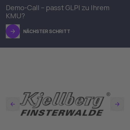
Demo-Call – passt GLPI zu Ihrem
KMU?
NÄCHSTER SCHRITT