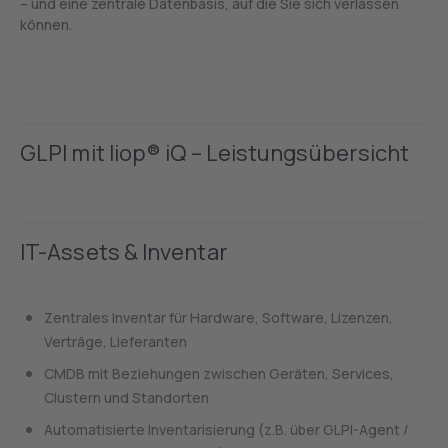
– und eine zentrale Datenbasis, auf die Sie sich verlassen
können.
GLPI mit liop® iQ – Leistungsübersicht
IT-Assets & Inventar
Zentrales Inventar für Hardware, Software, Lizenzen,
Verträge, Lieferanten
CMDB mit Beziehungen zwischen Geräten, Services,
Clustern und Standorten
Automatisierte Inventarisierung (z.B. über GLPI-Agent /