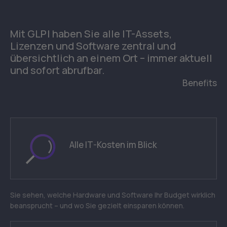
Mit GLPI haben Sie alle IT-Assets,
Lizenzen und Software zentral und
übersichtlich an einem Ort – immer aktuell
und sofort abrufbar.
Benefits
Alle IT-Kosten im Blick
Sie sehen, welche Hardware und Software Ihr Budget wirklich
beansprucht – und wo Sie gezielt einsparen können.