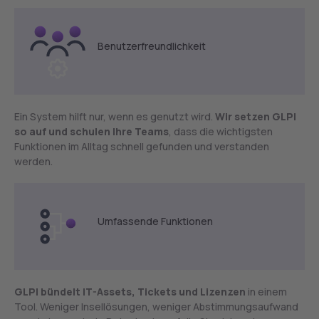
Benutzerfreundlichkeit
Ein System hilft nur, wenn es genutzt wird.
Wir setzen GLPI
so auf und schulen Ihre Teams
, dass die wichtigsten
Funktionen im Alltag schnell gefunden und verstanden
werden.
Umfassende Funktionen
GLPI bündelt IT-Assets, Tickets und Lizenzen
in einem
Tool. Weniger Insellösungen, weniger Abstimmungsaufwand