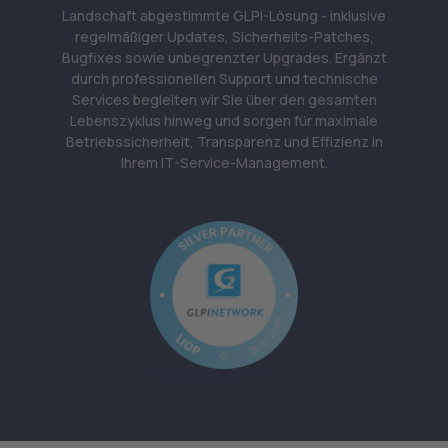
Landschaft abgestimmte GLPI-Lösung - inklusive
regelmäßiger Updates, Sicherheits-Patches,
Bugfixes sowie unbegrenzter Upgrades. Ergänzt
durch professionellen Support und technische
Services begleiten wir Sie über den gesamten
Lebenszyklus hinweg und sorgen für maximale
Betriebssicherheit, Transparenz und Effizienz in
Ihrem IT-Service-Management.