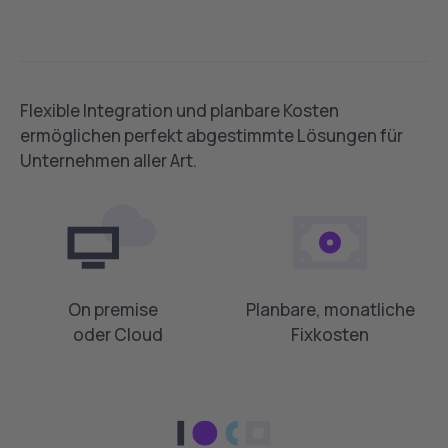
Flexible Integration und planbare Kosten
ermöglichen perfekt abgestimmte Lösungen für
Unternehmen aller Art.
On premise
Planbare, monatliche
oder Cloud
Fixkosten