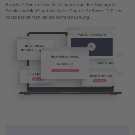
Bis jetzt! Denn mit der Kombination aus dem Managed-
Service von liop® und der Open-Source-Software GLPI von
teclib bekommen Sie die perfekte Lösung.