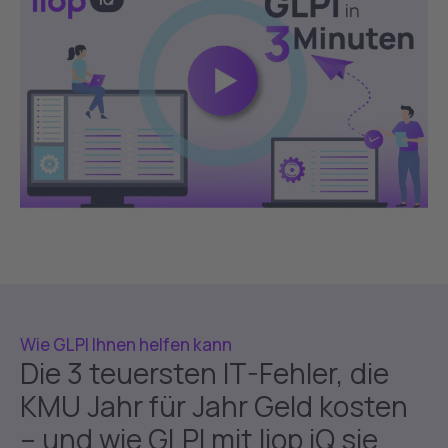
Wie GLPI Ihnen helfen kann
Die 3 teuersten IT-Fehler, die
KMU Jahr für Jahr Geld kosten
– und wie GLPI mit liop iQ sie