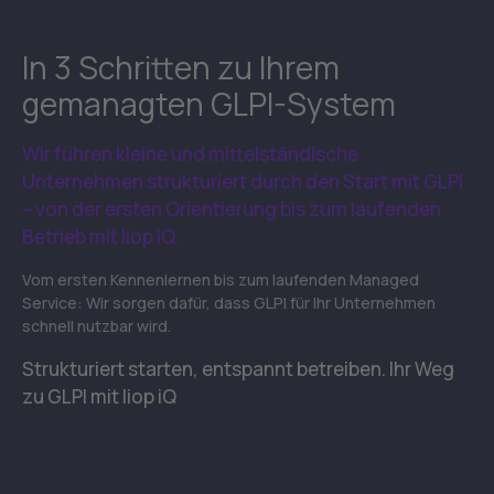
In 3 Schritten zu Ihrem
gemanagten GLPI-System
Wir führen kleine und mittelständische
Unternehmen strukturiert durch den Start mit GLPI
– von der ersten Orientierung bis zum laufenden
Betrieb mit liop iQ.
Vom ersten Kennenlernen bis zum laufenden Managed
Service: Wir sorgen dafür, dass GLPI für Ihr Unternehmen
schnell nutzbar wird.
Strukturiert starten, entspannt betreiben. Ihr Weg
zu GLPI mit liop iQ