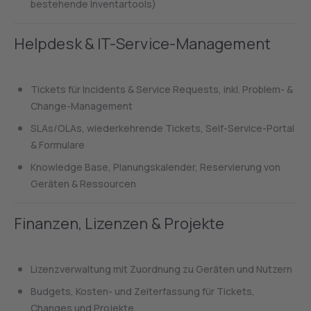
bestehende Inventartools)
Helpdesk & IT-Service-Management
Tickets für Incidents & Service Requests, inkl. Problem- &
Change-Management
SLAs/OLAs, wiederkehrende Tickets, Self-Service-Portal
& Formulare
Knowledge Base, Planungskalender, Reservierung von
Geräten & Ressourcen
Finanzen, Lizenzen & Projekte
Lizenzverwaltung mit Zuordnung zu Geräten und Nutzern
Budgets, Kosten- und Zeiterfassung für Tickets,
Changes und Projekte