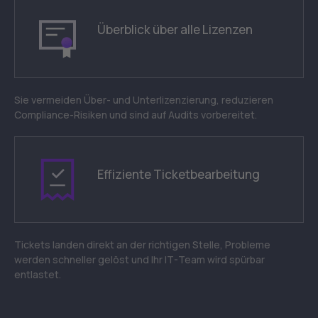
Überblick über alle Lizenzen
Sie vermeiden Über- und Unterlizenzierung, reduzieren
Compliance-Risiken und sind auf Audits vorbereitet.
Effiziente Ticketbearbeitung
Tickets landen direkt an der richtigen Stelle, Probleme
werden schneller gelöst und Ihr IT-Team wird spürbar
entlastet.