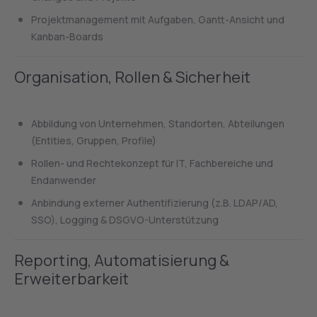
Projektmanagement mit Aufgaben, Gantt-Ansicht und
Kanban-Boards
Organisation, Rollen & Sicherheit
Abbildung von Unternehmen, Standorten, Abteilungen
(Entities, Gruppen, Profile)
Rollen- und Rechtekonzept für IT, Fachbereiche und
Endanwender
Anbindung externer Authentifizierung (z.B. LDAP/AD,
SSO), Logging & DSGVO-Unterstützung
Reporting, Automatisierung &
Erweiterbarkeit