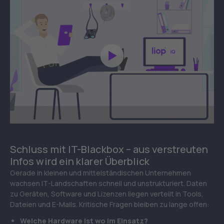
Schluss mit IT-Blackbox – aus verstreuten
Infos wird ein klarer Überblick
Gerade in kleinen und mittelständischen Unternehmen
wachsen IT-Landschaften schnell und unstrukturiert. Daten
zu Geräten, Software und Lizenzen liegen verteilt in Tools,
Dateien und E-Mails. Kritische Fragen bleiben zu lange offen:
Welche Hardware ist wo im Einsatz?